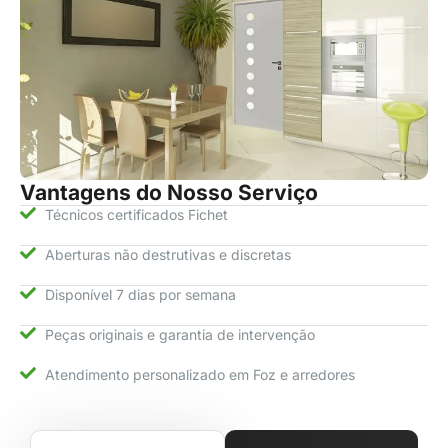
Vantagens do Nosso Serviço
Técnicos certificados Fichet
Aberturas não destrutivas e discretas
Disponível 7 dias por semana
Peças originais e garantia de intervenção
Atendimento personalizado em Foz e arredores