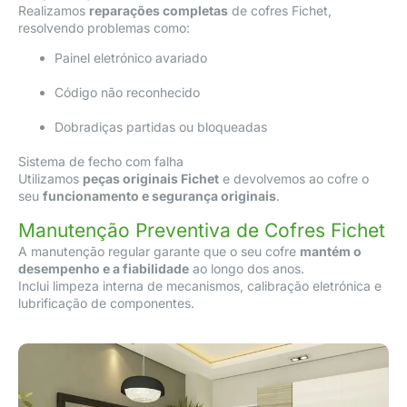
Realizamos
reparações completas
de cofres Fichet,
resolvendo problemas como:
Painel eletrónico avariado
Código não reconhecido
Dobradiças partidas ou bloqueadas
Sistema de fecho com falha
Utilizamos
peças originais Fichet
e devolvemos ao cofre o
seu
funcionamento e segurança originais
.
Manutenção Preventiva de Cofres Fichet
A manutenção regular garante que o seu cofre
mantém o
desempenho e a fiabilidade
ao longo dos anos.
Inclui limpeza interna de mecanismos, calibração eletrónica e
lubrificação de componentes.