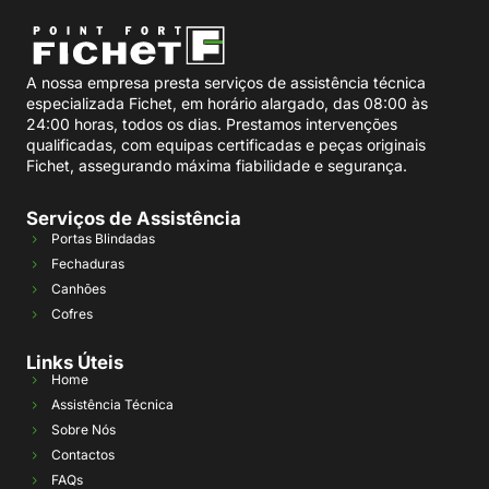
A nossa empresa presta serviços de assistência técnica
especializada Fichet, em horário alargado, das 08:00 às
24:00 horas, todos os dias. Prestamos intervenções
qualificadas, com equipas certificadas e peças originais
Fichet, assegurando máxima fiabilidade e segurança.
Serviços de Assistência
Portas Blindadas
Fechaduras
Canhões
Cofres
Links Úteis
Home
Assistência Técnica
Sobre Nós
Contactos
FAQs