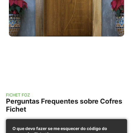
FICHET FOZ
Perguntas Frequentes sobre Cofres
Fichet
O que devo fazer se me esquecer do código do